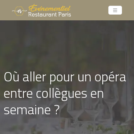
Où aller pour un opéra
entre collègues en
semaine ?