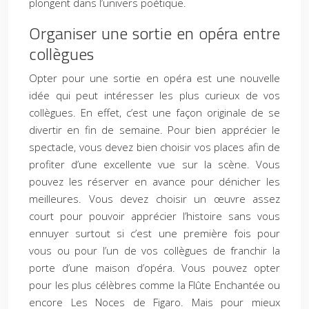
plongent dans l’univers poétique.
Organiser une sortie en opéra entre
collègues
Opter pour une sortie en opéra est une nouvelle
idée qui peut intéresser les plus curieux de vos
collègues. En effet, c’est une façon originale de se
divertir en fin de semaine. Pour bien apprécier le
spectacle, vous devez bien choisir vos places afin de
profiter d’une excellente vue sur la scène. Vous
pouvez les réserver en avance pour dénicher les
meilleures. Vous devez choisir un œuvre assez
court pour pouvoir apprécier l’histoire sans vous
ennuyer surtout si c’est une première fois pour
vous ou pour l’un de vos collègues de franchir la
porte d’une maison d’opéra. Vous pouvez opter
pour les plus célèbres comme la Flûte Enchantée ou
encore Les Noces de Figaro. Mais pour mieux