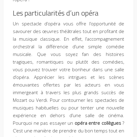
Les particularités d’un opéra
Un spectacle d’opéra vous offre l’opportunité de
savourer des œuvres théâtrales tout en profitant de
la musique classique. En effet, l’accompagnement
orchestral la différencie d’une simple comédie
musicale. Que vous soyez fan des histoires
tragiques, romantiques ou plutôt des comédies,
vous pouvez trouver votre bonheur dans une salle
d’opéra. Apprécier les intrigues et les scènes
émouvantes offertes par les acteurs en vous
immergeant à travers les plus grands succès de
Mozart ou Verdi. Pour contourner les spectacles de
musiques habituelles ou pour tenter une nouvelle
expérience en dehors d’une salle de cinéma.
Pourquoi ne pas essayer un
opéra entre collègues
?
C’est une manière de prendre du bon temps tout en