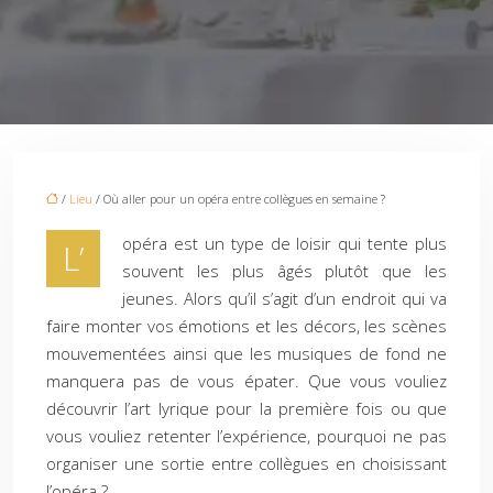
/
Lieu
/ Où aller pour un opéra entre collègues en semaine ?
opéra est un type de loisir qui tente plus
L’
souvent les plus âgés plutôt que les
jeunes. Alors qu’il s’agit d’un endroit qui va
faire monter vos émotions et les décors, les scènes
mouvementées ainsi que les musiques de fond ne
manquera pas de vous épater. Que vous vouliez
découvrir l’art lyrique pour la première fois ou que
vous vouliez retenter l’expérience, pourquoi ne pas
organiser une sortie entre collègues en choisissant
l’opéra ?