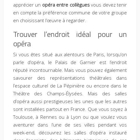
apprécier un
opéra entre collègues
vous devez tenir
en compte la préférence commune de votre groupe
en choisissant l’œuvre à regarder.
Trouver l’endroit idéal pour un
opéra
Si vous êtes situé aux alentours de Paris, lorsqu’on
parle d’opéra, le Palais de Garnier est l’endroit
réputé incontournable. Mais vous pouvez également
savourer des représentations théâtrales dans
l’espace culturel de La Pépinière ou encore dans le
Théâtre des Champs-Élysées. Mais des salles
d’opéra aussi prestigieuses les unes que les autres
sont installées partout en France. Que vous soyez à
Toulouse, à Rennes ou à Lyon ou que voulez vous
aventurer dans l’une de ses villes pendant vos
week-end, découvrez les salles d’opéra instauré