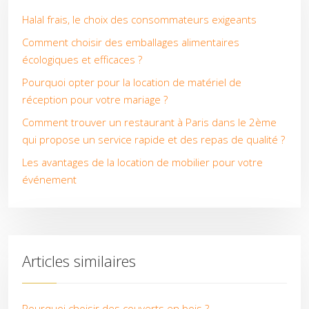
Halal frais, le choix des consommateurs exigeants
Comment choisir des emballages alimentaires
écologiques et efficaces ?
Pourquoi opter pour la location de matériel de
réception pour votre mariage ?
Comment trouver un restaurant à Paris dans le 2ème
qui propose un service rapide et des repas de qualité ?
Les avantages de la location de mobilier pour votre
événement
Articles similaires
Pourquoi choisir des couverts en bois ?