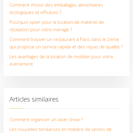
Comment choisir des emballages alimentaires
écologiques et efficaces ?
Pourquoi opter pour la location de matériel de
réception pour votre mariage ?
Comment trouver un restaurant à Paris dans le 2ème
qui propose un service rapide et des repas de qualité ?
Les avantages de la location de mobilier pour votre
événement
Articles similaires
Comment organiser un laser show ?
Les nouvelles tendances en matière de vestes de