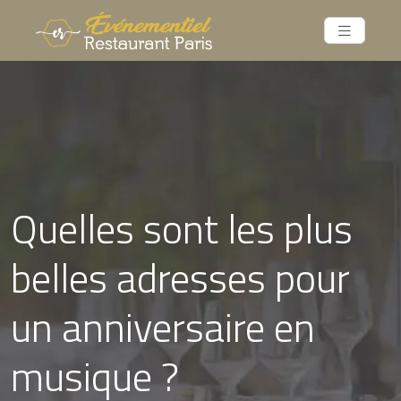
Quelles sont les plus
belles adresses pour
un anniversaire en
musique ?