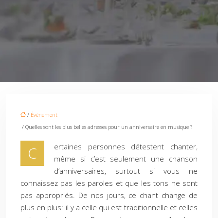
/
Événement
/ Quelles sont les plus belles adresses pour un anniversaire en musique ?
ertaines personnes détestent chanter,
C
même si c’est seulement une chanson
d’anniversaires, surtout si vous ne
connaissez pas les paroles et que les tons ne sont
pas appropriés. De nos jours, ce chant change de
plus en plus: il y a celle qui est traditionnelle et celles