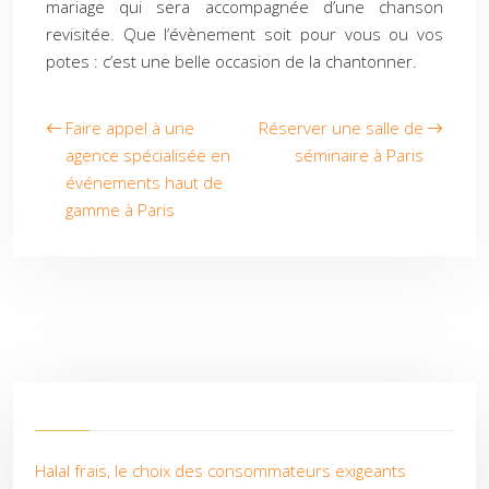
mariage qui sera accompagnée d’une chanson
revisitée. Que l’évènement soit pour vous ou vos
potes : c’est une belle occasion de la chantonner.
Faire appel à une
Réserver une salle de
agence spécialisée en
séminaire à Paris
événements haut de
gamme à Paris
Halal frais, le choix des consommateurs exigeants