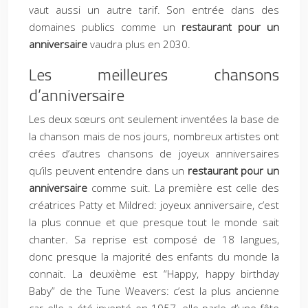
vaut aussi un autre tarif. Son entrée dans des
domaines publics comme un
restaurant pour un
anniversaire
vaudra plus en 2030.
Les meilleures chansons
d’anniversaire
Les deux sœurs ont seulement inventées la base de
la chanson mais de nos jours, nombreux artistes ont
crées d’autres chansons de joyeux anniversaires
qu’ils peuvent entendre dans un
restaurant pour un
anniversaire
comme suit. La première est celle des
créatrices Patty et Mildred: joyeux anniversaire, c’est
la plus connue et que presque tout le monde sait
chanter. Sa reprise est composé de 18 langues,
donc presque la majorité des enfants du monde la
connait. La deuxième est “Happy, happy birthday
Baby” de the Tune Weavers: c’est la plus ancienne